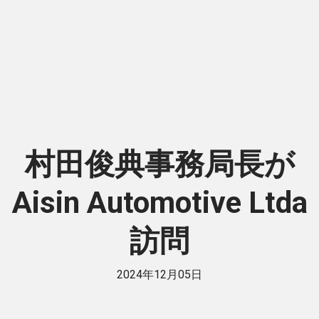
村田俊典事務局長が
Aisin Automotive Ltda
訪問
2024年12月05日