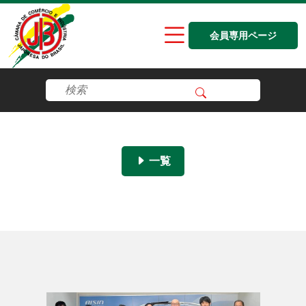
会員専用ページ
一覧