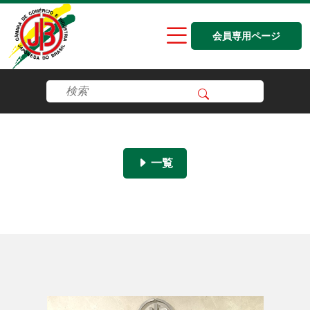
会員専用ページ
一覧