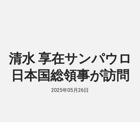
清水 享在サンパウロ
日本国総領事が訪問
2025年05月26日