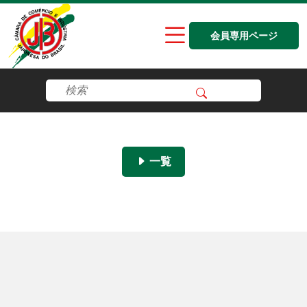
会員専用ページ
一覧