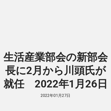
生活産業部会の新部会
長に2月から川頭氏が
就任 2022年1月26日
2022年01月27日