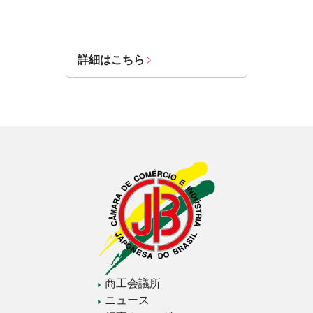
詳細はこちら
商工会議所
ニュース