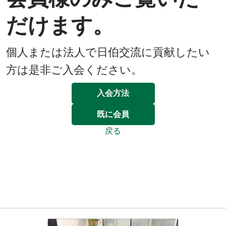
だけます。
個人または法人で日伯交流に貢献したい
方は是非ご入会ください。
入会方法
既に会員
戻る