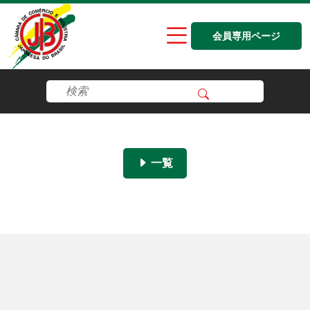
会員専用ページ
一覧