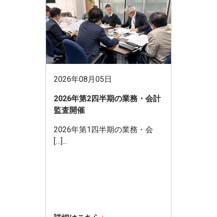
2026年08月05日
2026年第2四半期の業務・会計
監査開催
2026年第1四半期の業務・会
[…]...