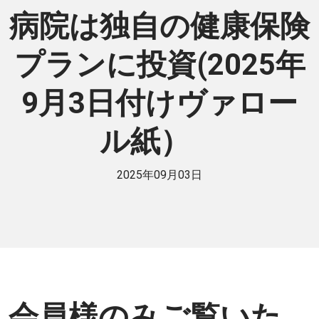
病院は独自の健康保険
プランに投資(2025年
9月3日付けヴァロー
ル紙）
2025年09月03日
会員様のみご覧いた