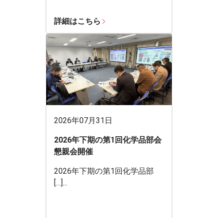
詳細はこちら
2026年07月31日
2026年下期の第1回化学品部会
懇親会開催
2026年下期の第1回化学品部
[…]...