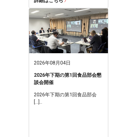
詳細はこちら
2026年08月04日
2026年下期の第1回食品部会懇
談会開催
2026年下期の第1回食品部会
[…]...