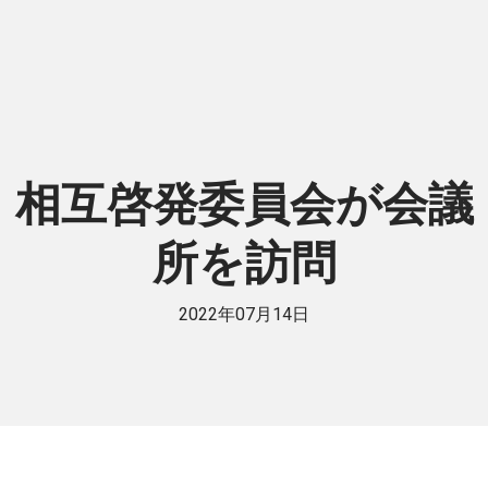
相互啓発委員会が会議
所を訪問
2022年07月14日