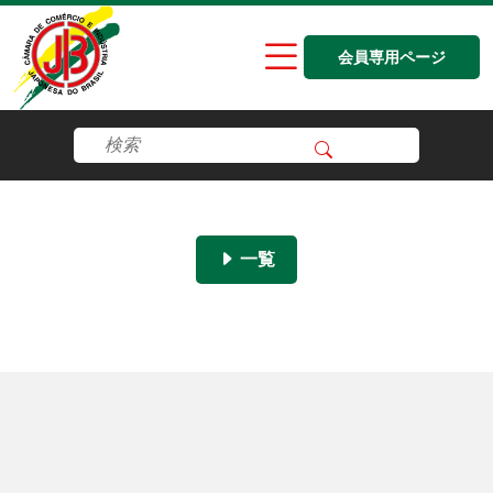
会員専用ページ
一覧