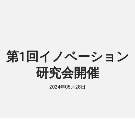
第1回イノベーション
研究会開催
2024年08月28日