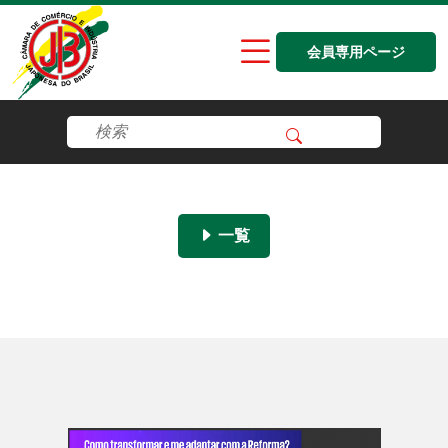
会員専用ページ
一覧