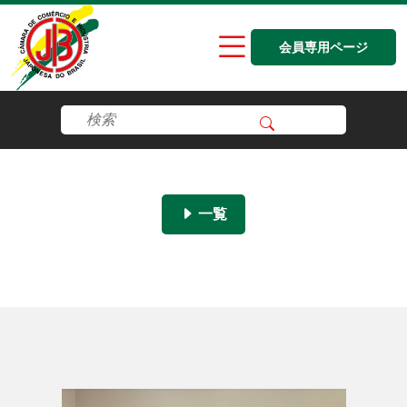
会員専用ページ
一覧