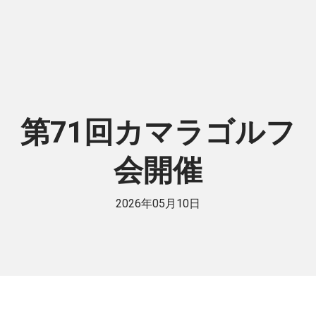
第71回カマラゴルフ
会開催
2026年05月10日