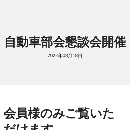
自動車部会懇談会開催
2023年08月18日
会員様のみご覧いた
だけます。