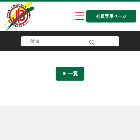
会員専用ページ
一覧