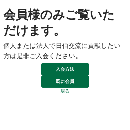
会員様のみご覧いた
だけます。
個人または法人で日伯交流に貢献したい
方は是非ご入会ください。
入会方法
既に会員
戻る