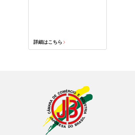
詳細はこちら