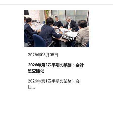
2026年08月05日
2026年第2四半期の業務・会計
監査開催
2026年第1四半期の業務・会
[…]...