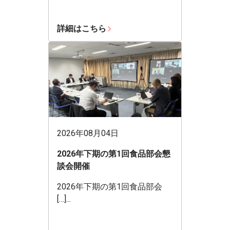
詳細はこちら
2026年08月04日
2026年下期の第1回食品部会懇
談会開催
2026年下期の第1回食品部会
[…]...