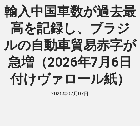
輸入中国車数が過去最
高を記録し、ブラジ
ルの自動車貿易赤字が
急増（2026年7月6日
付けヴァロール紙）
2026年07月07日