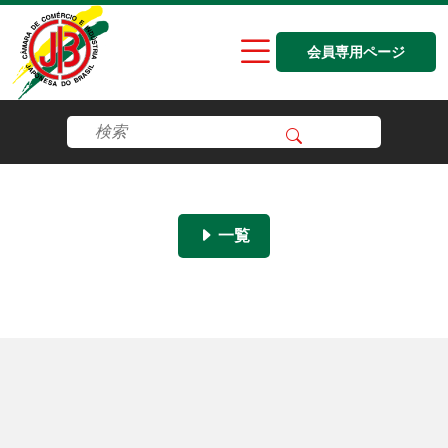
会員専用ページ
一覧