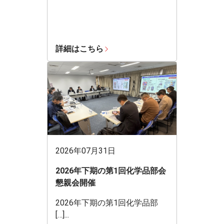
詳細はこちら
2026年07月31日
2026年下期の第1回化学品部会
懇親会開催
2026年下期の第1回化学品部
[…]...