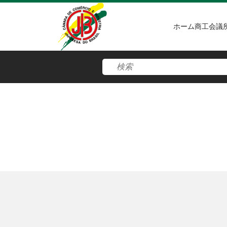
ホーム
商工会議