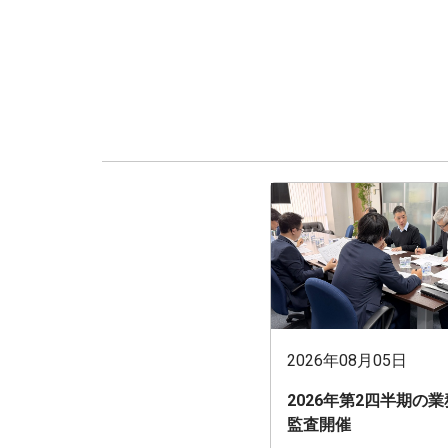
2026年08月05日
2026年第2四半期の
監査開催