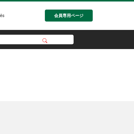
会員専用ページ
ês