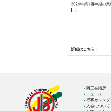
2026年第1四半期の
[…]...
詳細はこちら
商工会議所
ニュース
行事カレンダ
入会について