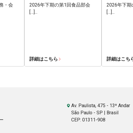
業務・会
2026年下期の第1回食品部会
2026年下
[…]...
[…]...
詳細はこちら
詳細はこち
Av. Paulista, 475 - 13º Andar
São Paulo - SP | Brasil
ー
CEP: 01311-908