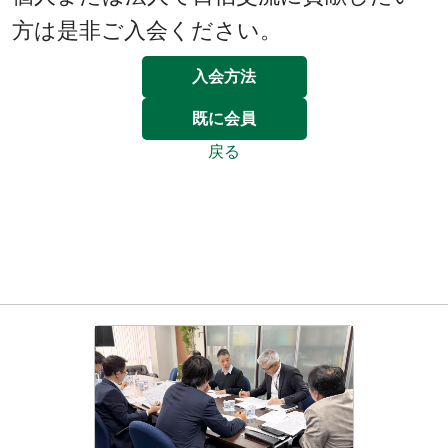
方は是非ご入会ください。
入会方法
既に会員
戻る