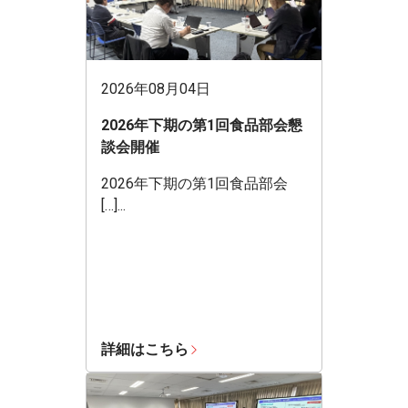
2026年08月04日
2026年下期の第1回食品部会懇
談会開催
2026年下期の第1回食品部会
[…]...
詳細はこちら