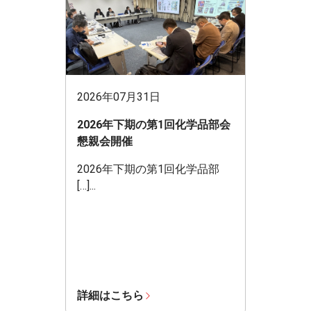
2026年07月31日
2026年下期の第1回化学品部会
懇親会開催
2026年下期の第1回化学品部
[…]...
詳細はこちら