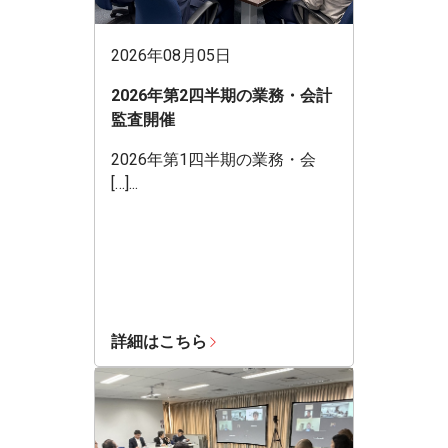
2026年08月05日
2026年第2四半期の業務・会計
監査開催
2026年第1四半期の業務・会
[…]...
詳細はこちら