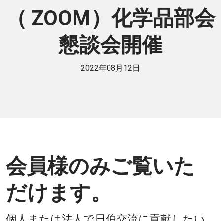
（ ZOOM）化学品部会
懇談会開催
2022年08月12日
会員様のみご覧いた
だけます。
個人または法人で日伯交流に貢献したい