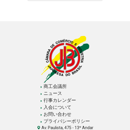
商工会議所
ニュース
行事カレンダー
入会について
お問い合わせ
プライバシーポリシー
Av. Paulista, 475 - 13º Andar