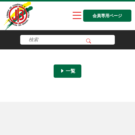
会員専用ページ
一覧