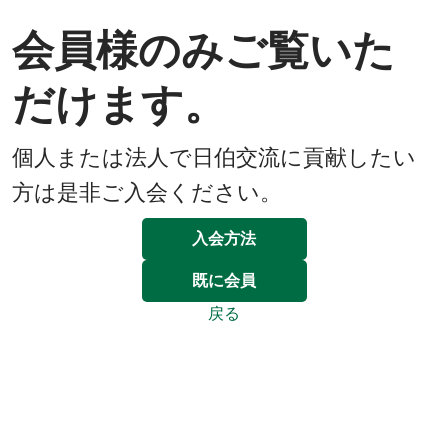
会員様のみご覧いた
だけます。
個人または法人で日伯交流に貢献したい
方は是非ご入会ください。
入会方法
既に会員
戻る