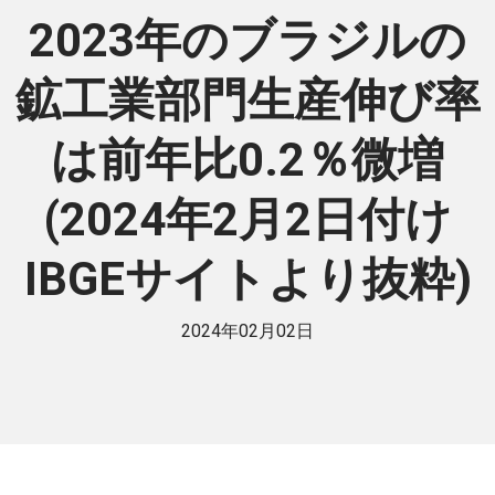
2023年のブラジルの
鉱工業部門生産伸び率
は前年比0.2％微増
(2024年2月2日付け
IBGEサイトより抜粋)
2024年02月02日