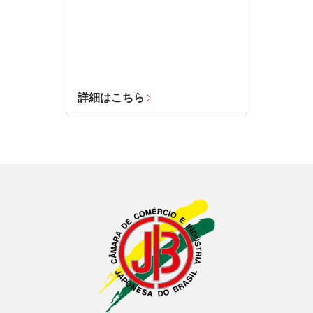
詳細はこちら