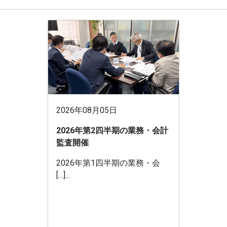
2026年08月05日
2026年第2四半期の業務・会計
監査開催
2026年第1四半期の業務・会
[…]...