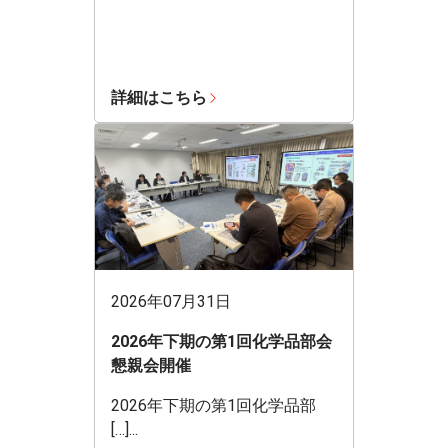
詳細はこちら
2026年07月31日
2026年下期の第1回化学品部会
懇親会開催
2026年下期の第1回化学品部
[…]...