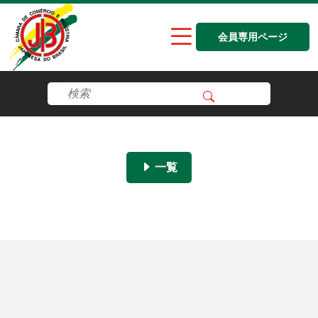
会員専用ページ
一覧