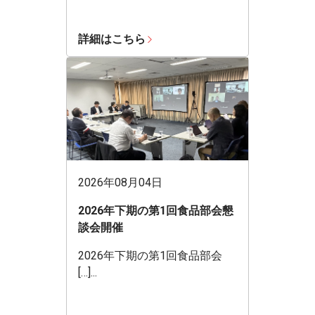
詳細はこちら
2026年08月04日
2026年下期の第1回食品部会懇
談会開催
2026年下期の第1回食品部会
[…]...