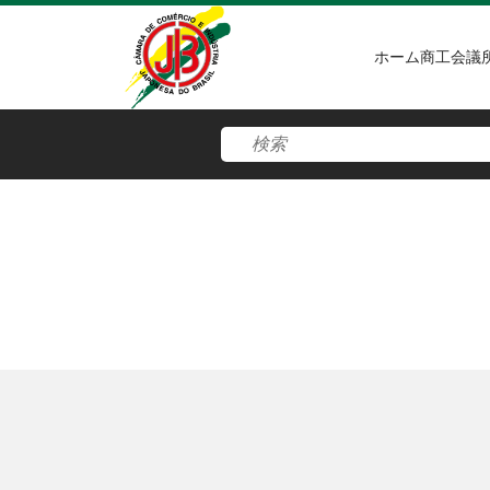
ホーム
商工会議