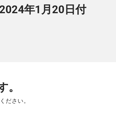
(2024年1月20日付
す。
会ください。