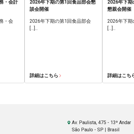
業務・会計
2026年下期の第1回食品部会懇
2026年下
談会開催
懇親会開催
業務・会
2026年下期の第1回食品部会
2026年下
[…]...
[…]...
詳細はこちら
詳細はこち
Av. Paulista, 475 - 13º Andar
São Paulo - SP | Brasil