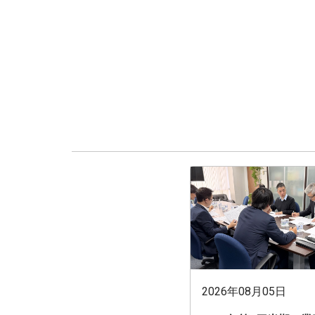
2026年08月05日