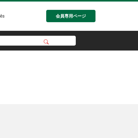
会員専用ページ
ês