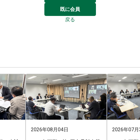
既に会員
戻る
2026年08月04日
2026年07月