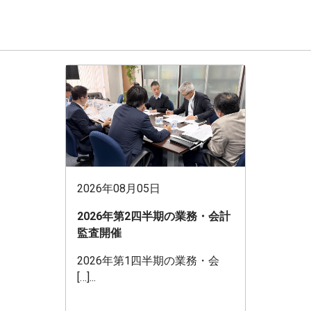
2026年08月05日
2026年第2四半期の業務・会計
監査開催
2026年第1四半期の業務・会
[…]...