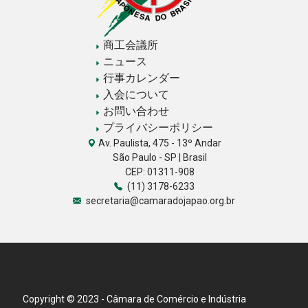
商工会議所
ニュース
行事カレンダー
入会について
お問い合わせ
プライバシーポリシー
Av. Paulista, 475 - 13º Andar
São Paulo - SP | Brasil
CEP: 01311-908
(11) 3178-6233
secretaria@camaradojapao.org.br
Copyright © 2023 - Câmara de Comércio e Indústria