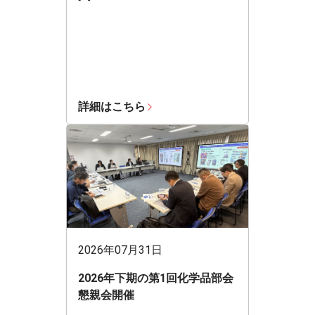
詳細はこちら
2026年07月31日
2026年下期の第1回化学品部会
懇親会開催