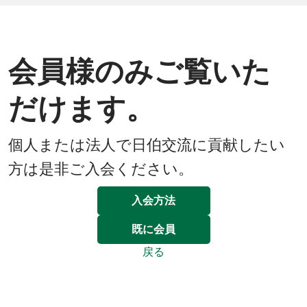
会員様のみご覧いた
だけます。
個人または法人で日伯交流に貢献したい
方は是非ご入会ください。
入会方法
既に会員
戻る