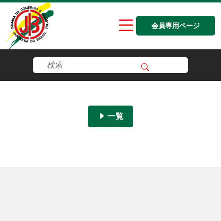
会員専用ページ
一覧