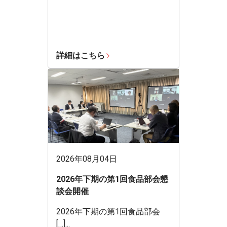
詳細はこちら
2026年08月04日
2026年下期の第1回食品部会懇
談会開催
2026年下期の第1回食品部会
[…]...