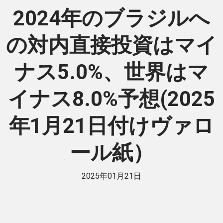
2024年のブラジルへ
の対内直接投資はマイ
ナス5.0%、世界はマ
イナス8.0%予想(2025
年1月21日付けヴァロ
ール紙）
2025年01月21日