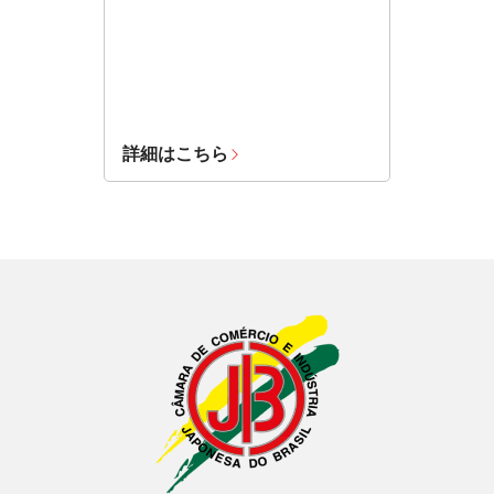
詳細はこちら