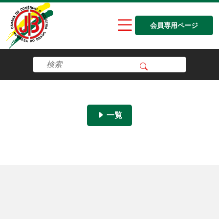
会員専用ページ
一覧