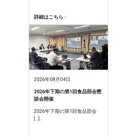
詳細はこちら
2026年08月04日
2026年下期の第1回食品部会懇
談会開催
2026年下期の第1回食品部会
[…]...