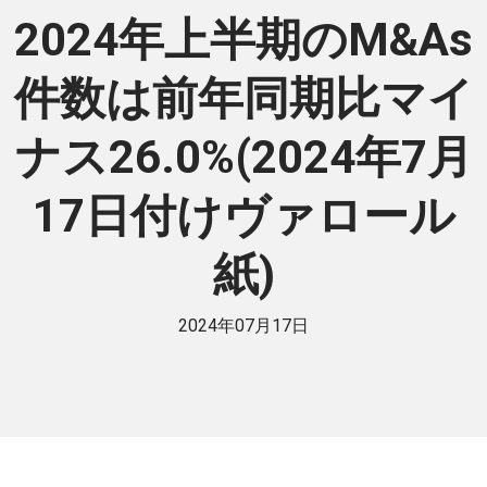
2024年上半期のM&As
件数は前年同期比マイ
ナス26.0%(2024年7月
17日付けヴァロール
紙)
2024年07月17日