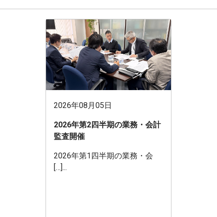
2026年08月05日
2026年第2四半期の業務・会計
監査開催
2026年第1四半期の業務・会
[…]...