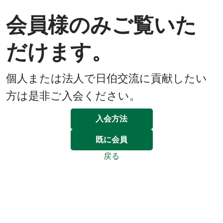
会員様のみご覧いた
だけます。
個人または法人で日伯交流に貢献したい
方は是非ご入会ください。
入会方法
既に会員
戻る