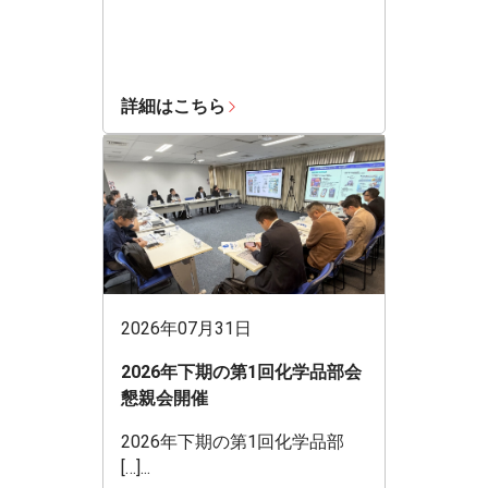
詳細はこちら
2026年07月31日
2026年下期の第1回化学品部会
懇親会開催
2026年下期の第1回化学品部
[…]...