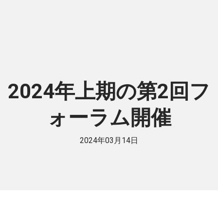
2024年上期の第2回フ
ォーラム開催
2024年03月14日