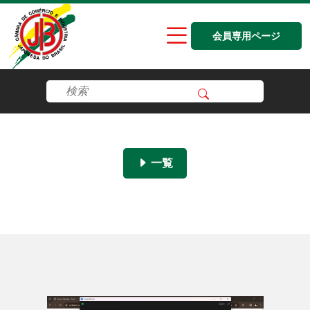
会員専用ページ
一覧