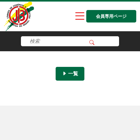
会員専用ページ
一覧