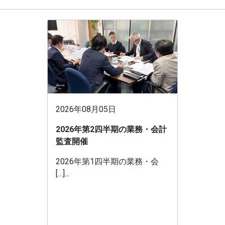
2026年08月05日
2026年第2四半期の業務・会計
監査開催
2026年第1四半期の業務・会
[…]...