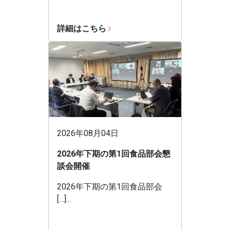
詳細はこちら
2026年08月04日
2026年下期の第1回食品部会懇
談会開催
2026年下期の第1回食品部会
[…]...