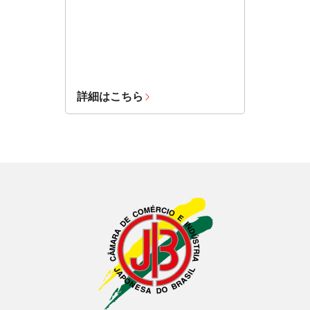
詳細はこちら