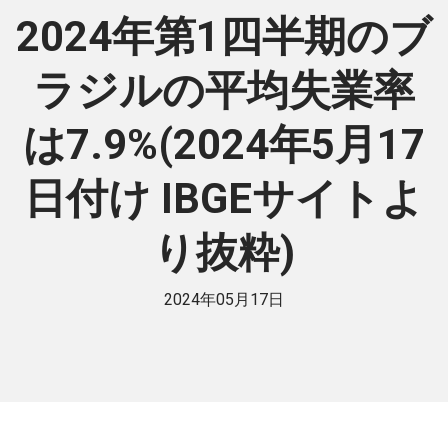
2024年第1四半期のブ
ラジルの平均失業率
は7.9%(2024年5月17
日付け IBGEサイトよ
り抜粋)
2024年05月17日