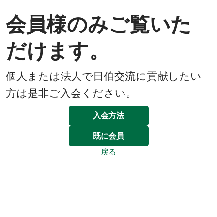
会員様のみご覧いた
だけます。
個人または法人で日伯交流に貢献したい
方は是非ご入会ください。
入会方法
既に会員
戻る