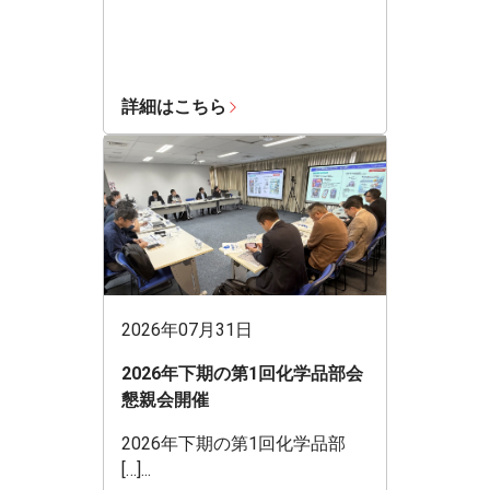
詳細はこちら
2026年07月31日
2026年下期の第1回化学品部会
懇親会開催
2026年下期の第1回化学品部
[…]...