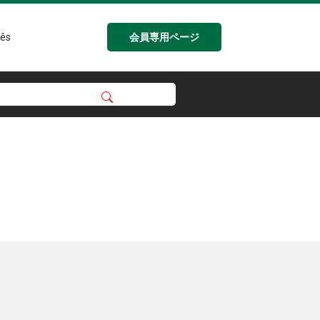
会員専用ページ
ês