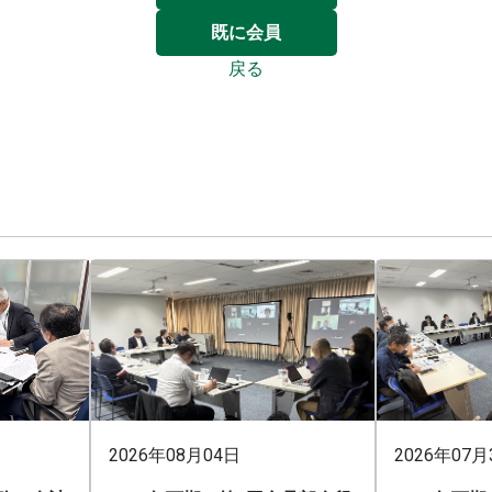
既に会員
戻る
2026年08月04日
2026年07月