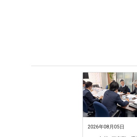
2026年08月05日