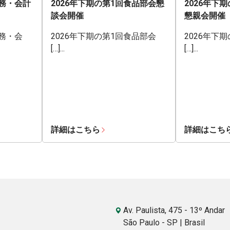
業務・会計
2026年下期の第1回食品部会懇
2026年下
談会開催
懇親会開催
業務・会
2026年下期の第1回食品部会
2026年下
[…]...
[…]...
詳細はこちら
詳細はこち
Av. Paulista, 475 - 13º Andar
São Paulo - SP | Brasil