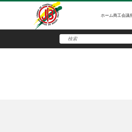
ホーム
商工会議