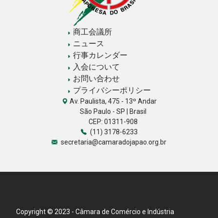
商工会議所
ニュース
行事カレンダー
入会について
お問い合わせ
プライバシーポリシー
Av. Paulista, 475 - 13º Andar
São Paulo - SP | Brasil
CEP: 01311-908
(11) 3178-6233
secretaria@camaradojapao.org.br
Copyright © 2023 - Câmara de Comércio e Indústria