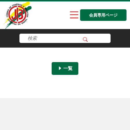
会員専用ページ
一覧