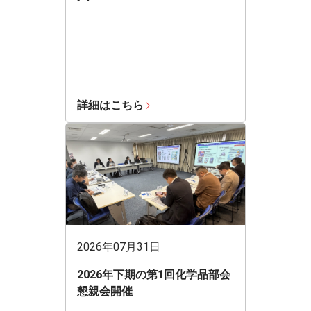
詳細はこちら
2026年07月31日
2026年下期の第1回化学品部会
懇親会開催