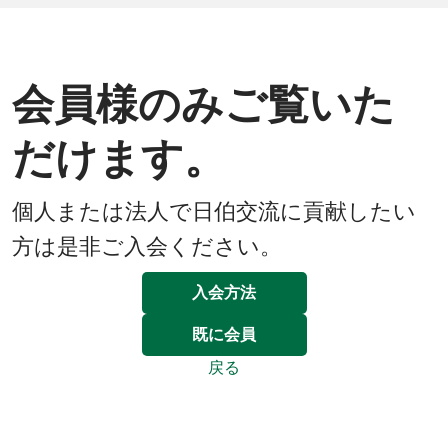
会員様のみご覧いた
だけます。
個人または法人で日伯交流に貢献したい
方は是非ご入会ください。
入会方法
既に会員
戻る