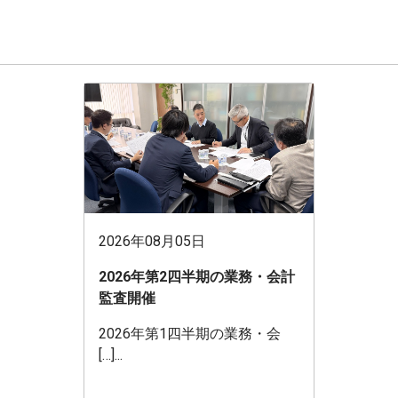
2026年08月05日
2026年第2四半期の業務・会計
監査開催
2026年第1四半期の業務・会
[…]...