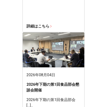
詳細はこちら
2026年08月04日
2026年下期の第1回食品部会懇
談会開催
2026年下期の第1回食品部会
[…]...