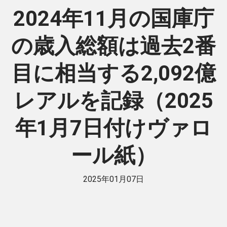
2024年11月の国庫庁
の歳入総額は過去2番
目に相当する2,092億
レアルを記録（2025
年1月7日付けヴァロ
ール紙）
2025年01月07日