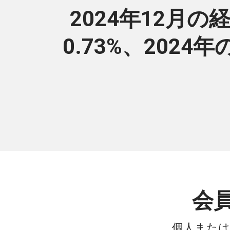
2024年12月の
0.73%、2024年
会
個人または