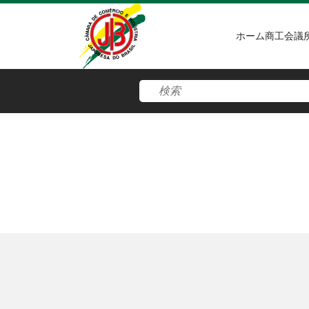
ホーム
商工会議