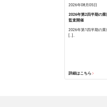
2026年08月05日
2026年第2四半期の
監査開催
2026年第1四半期の
[…]...
詳細はこちら