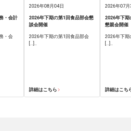
2026年08月04日
2026年07月
業務・会計
2026年下期の第1回食品部会懇
2026年下
談会開催
懇親会開催
業務・会
2026年下期の第1回食品部会
2026年下
[…]...
[…]...
詳細はこちら
詳細はこち