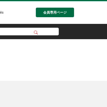
会員専用ページ
ês