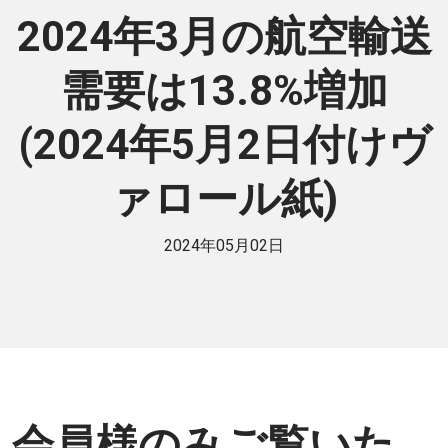
2024年3月の航空輸送
需要は13.8%増加
(2024年5月2日付けヴ
ァロール紙)
2024年05月02日
会員様のみご覧いた