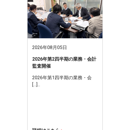
2026年08月05日
2026年第2四半期の業務・会計
監査開催
2026年第1四半期の業務・会
[…]...