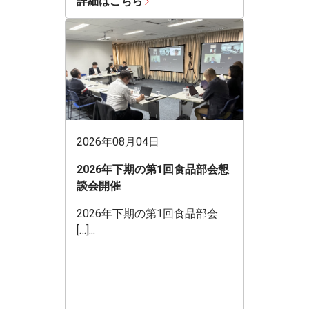
詳細はこちら
2026年08月04日
2026年下期の第1回食品部会懇
談会開催
2026年下期の第1回食品部会
[…]...