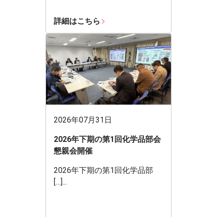
詳細はこちら
2026年07月31日
2026年下期の第1回化学品部会
懇親会開催
2026年下期の第1回化学品部
[…]...