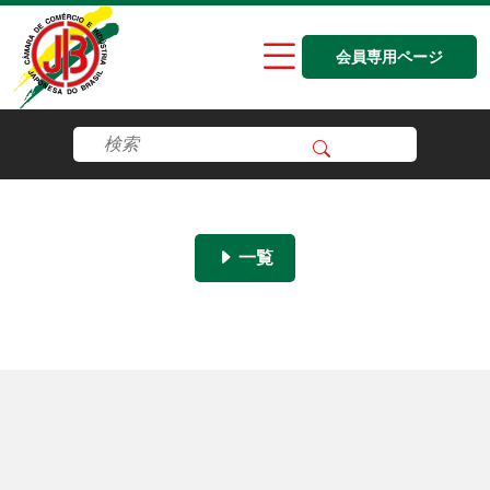
会員専用ページ
一覧