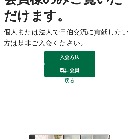
だけます。
個人または法人で日伯交流に貢献したい
方は是非ご入会ください。
入会方法
既に会員
戻る