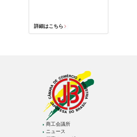
詳細はこちら
商工会議所
ニュース