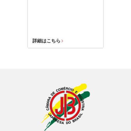
詳細はこちら