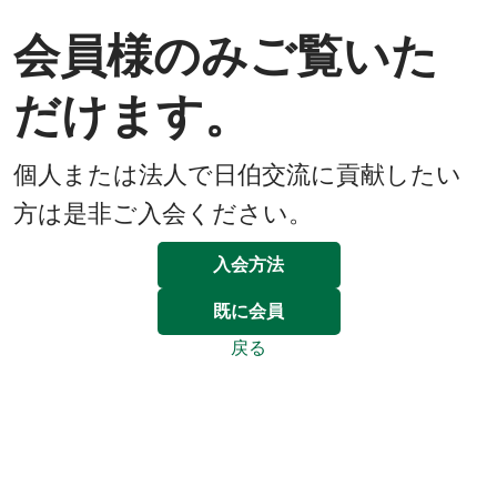
会員様のみご覧いた
だけます。
個人または法人で日伯交流に貢献したい
方は是非ご入会ください。
入会方法
既に会員
戻る