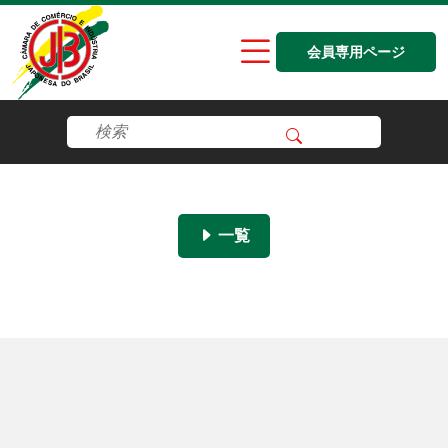
会員専用ページ
一覧