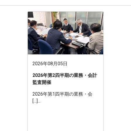
2026年08月05日
2026年第2四半期の業務・会計
監査開催
2026年第1四半期の業務・会
[…]...