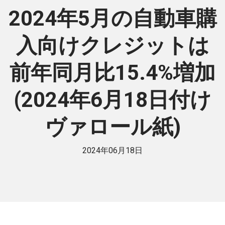
2024年5月の自動車購
入向けクレジットは
前年同月比15.4%増加
(2024年6月18日付け
ヴァロール紙)
2024年06月18日