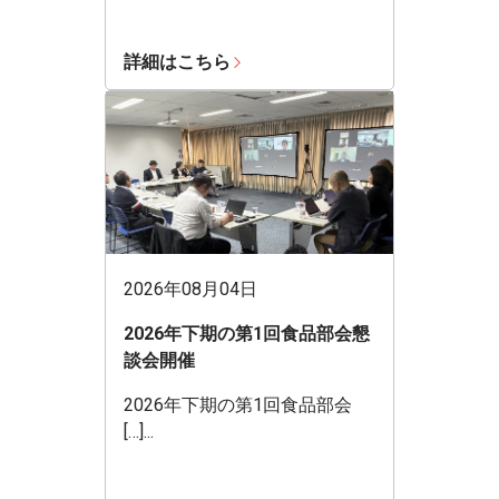
詳細はこちら
2026年08月04日
2026年下期の第1回食品部会懇
談会開催
2026年下期の第1回食品部会
[…]...