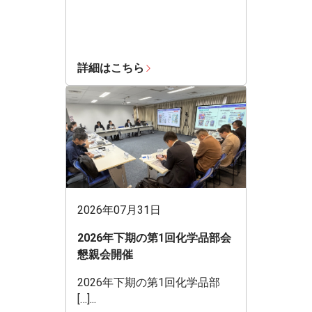
詳細はこちら
2026年07月31日
2026年下期の第1回化学品部会
懇親会開催
2026年下期の第1回化学品部
[…]...