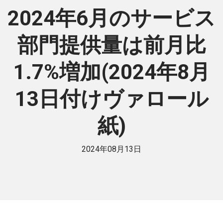
2024年6月のサービス
部門提供量は前月比
1.7%増加(2024年8月
13日付けヴァロール
紙)
2024年08月13日