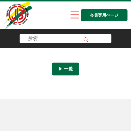
会員専用ページ
一覧