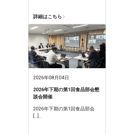
詳細はこちら
2026年08月04日
2026年下期の第1回食品部会懇
談会開催
2026年下期の第1回食品部会
[…]...