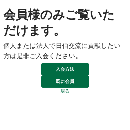
会員様のみご覧いた
だけます。
個人または法人で日伯交流に貢献したい
方は是非ご入会ください。
入会方法
既に会員
戻る