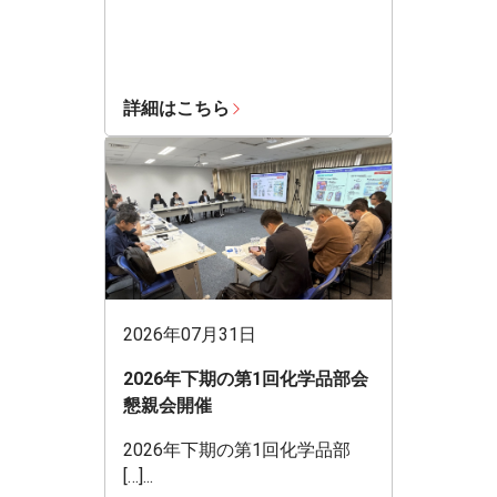
詳細はこちら
2026年07月31日
2026年下期の第1回化学品部会
懇親会開催
2026年下期の第1回化学品部
[…]...