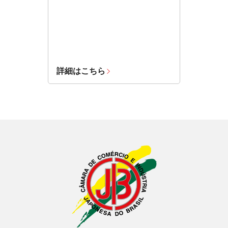
詳細はこちら