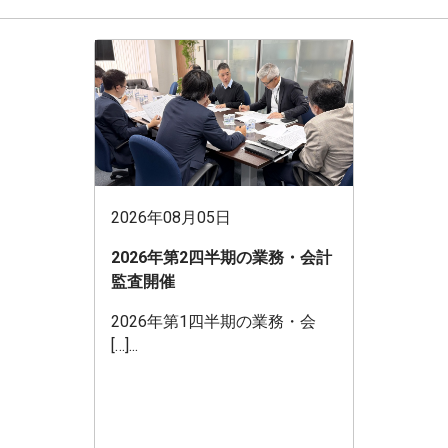
2026年08月05日
2026年第2四半期の業務・会計
監査開催
2026年第1四半期の業務・会
[…]...