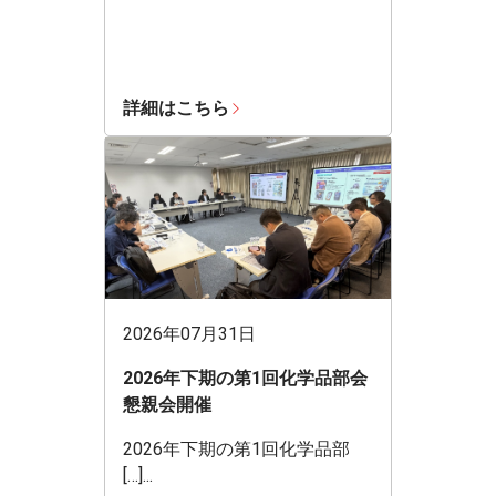
詳細はこちら
2026年07月31日
2026年下期の第1回化学品部会
懇親会開催
2026年下期の第1回化学品部
[…]...