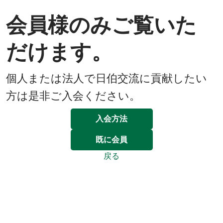
会員様のみご覧いた
だけます。
個人または法人で日伯交流に貢献したい
方は是非ご入会ください。
入会方法
既に会員
戻る