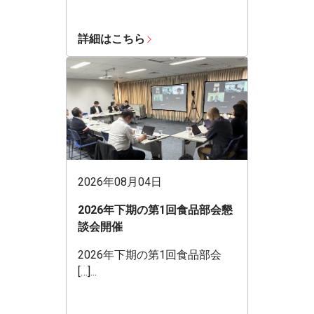
詳細はこちら
2026年08月04日
2026年下期の第1回食品部会懇
談会開催
2026年下期の第1回食品部会
[…]...