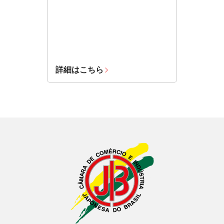
詳細はこちら