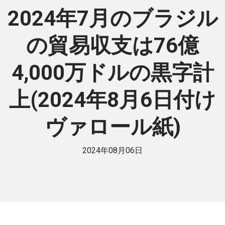
2024年7月のブラジル
の貿易収支は76億
4,000万ドルの黒字計
上(2024年8月6日付け
ヴァロール紙)
2024年08月06日