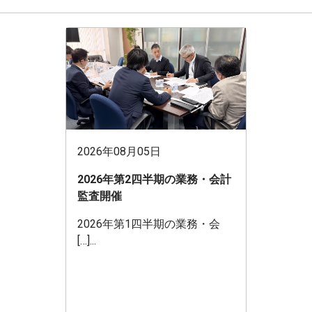
2026年08月05日
2026年第2四半期の業務・会計
監査開催
2026年第1四半期の業務・会
[…]...