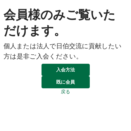
会員様のみご覧いた
だけます。
個人または法人で日伯交流に貢献したい
方は是非ご入会ください。
入会方法
既に会員
戻る