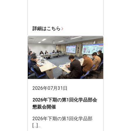
詳細はこちら
2026年07月31日
2026年下期の第1回化学品部会
懇親会開催
2026年下期の第1回化学品部
[…]...