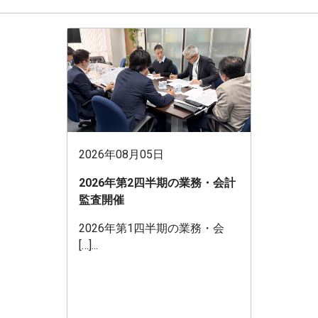
2026年08月05日
2026年第2四半期の業務・会計
監査開催
2026年第1四半期の業務・会
[…]...