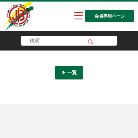
会員専用ページ
一覧