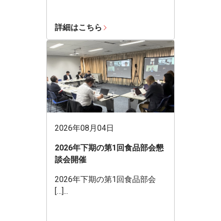
詳細はこちら
2026年08月04日
2026年下期の第1回食品部会懇
談会開催
2026年下期の第1回食品部会
[…]...