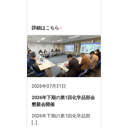
詳細はこちら
2026年07月31日
2026年下期の第1回化学品部会
懇親会開催
2026年下期の第1回化学品部
[…]...