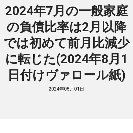
2024年7月の一般家庭
の負債比率は2月以降
では初めて前月比減少
に転じた(2024年8月1
日付けヴァロール紙)
2024年08月01日