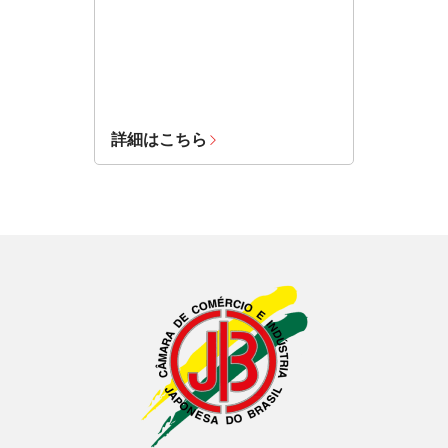
詳細はこちら