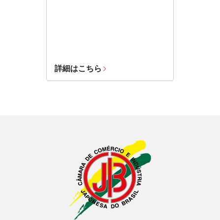
詳細はこちら