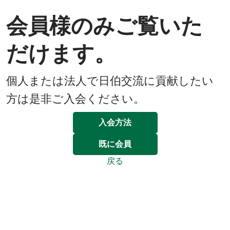
会員様のみご覧いた
だけます。
個人または法人で日伯交流に貢献したい
方は是非ご入会ください。
入会方法
既に会員
戻る