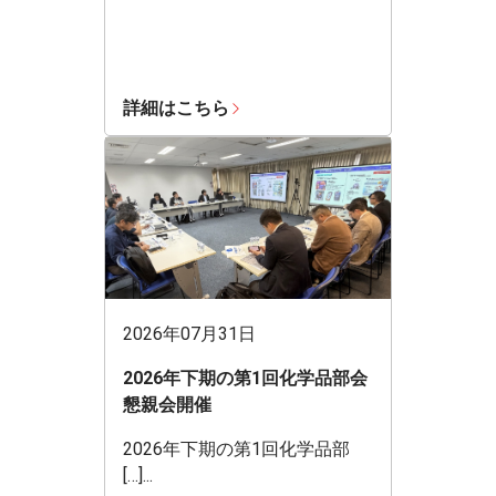
詳細はこちら
2026年07月31日
2026年下期の第1回化学品部会
懇親会開催
2026年下期の第1回化学品部
[…]...