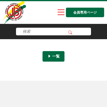
会員専用ページ
一覧