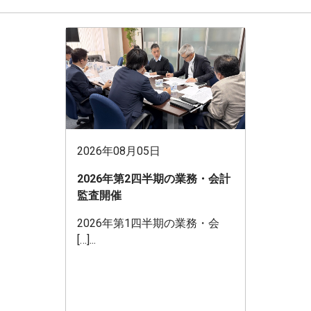
2026年08月05日
2026年第2四半期の業務・会計
監査開催
2026年第1四半期の業務・会
[…]...