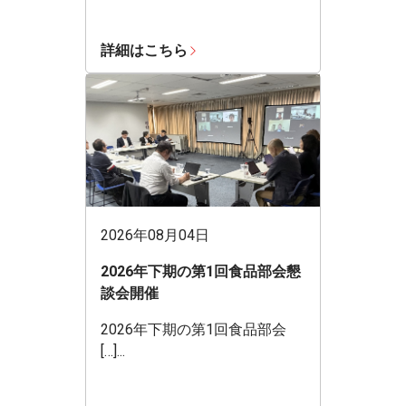
詳細はこちら
2026年08月04日
2026年下期の第1回食品部会懇
談会開催
2026年下期の第1回食品部会
[…]...