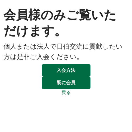
会員様のみご覧いた
だけます。
個人または法人で日伯交流に貢献したい
方は是非ご入会ください。
入会方法
既に会員
戻る