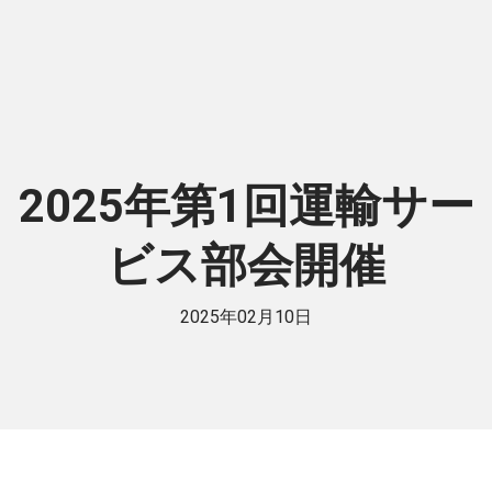
2025年第1回運輸サー
ビス部会開催
2025年02月10日