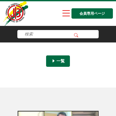
会員専用ページ
一覧