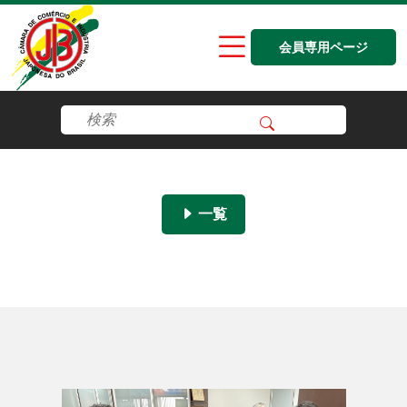
会員専用ページ
一覧