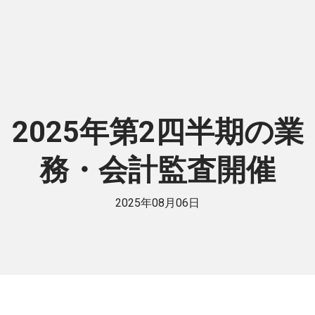
2025年第2四半期の業
務・会計監査開催
2025年08月06日