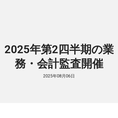
2025年第2四半期の業
務・会計監査開催
2025年08月06日