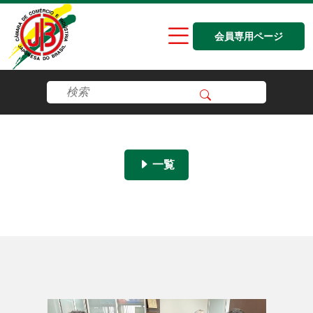
会員専用ページ
一覧