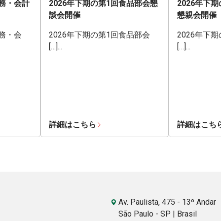
業務・会計
2026年下期の第1回食品部会懇
2026年下
談会開催
懇親会開催
業務・会
2026年下期の第1回食品部会
2026年下
[…]...
[…]...
詳細はこちら
詳細はこち
Av. Paulista, 475 - 13º Andar
São Paulo - SP | Brasil