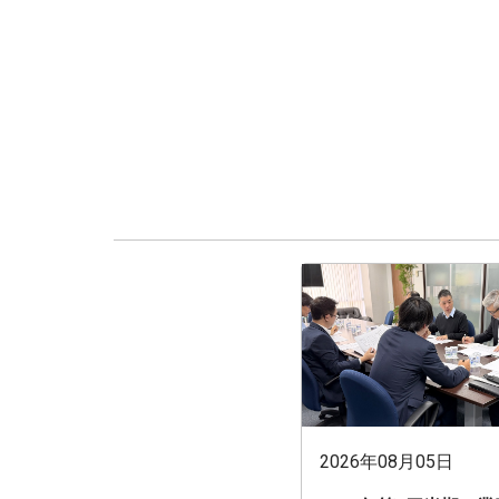
2026年08月05日