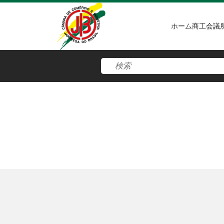
ホーム
商工会議