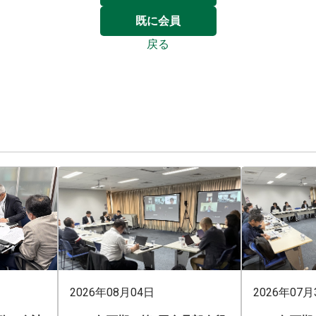
既に会員
戻る
2026年08月04日
2026年07月