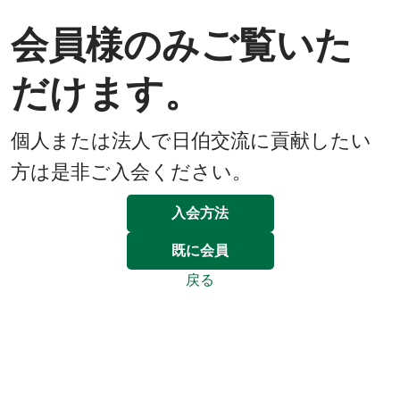
会員様のみご覧いた
だけます。
個人または法人で日伯交流に貢献したい
方は是非ご入会ください。
入会方法
既に会員
戻る