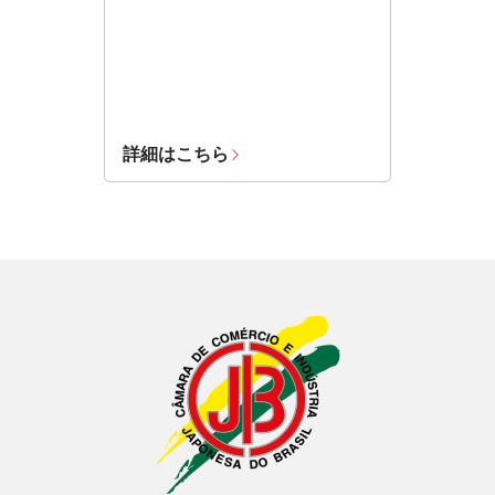
詳細はこちら