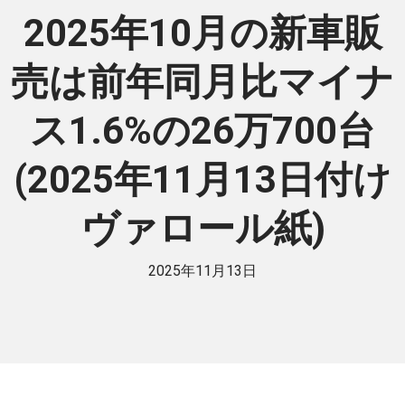
2025年10月の新車販
売は前年同月比マイナ
ス1.6%の26万700台
(2025年11月13日付け
ヴァロール紙)
2025年11月13日