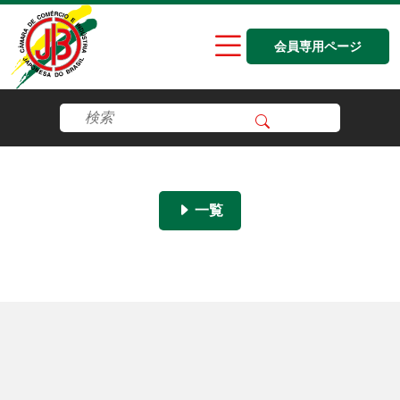
会員専用ページ
一覧