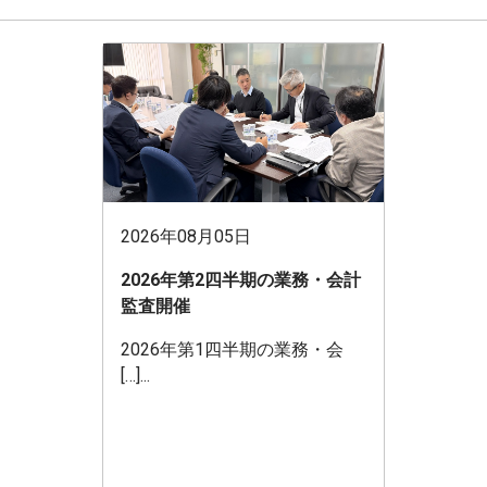
2026年08月05日
2026年第2四半期の業務・会計
監査開催
2026年第1四半期の業務・会
[…]...