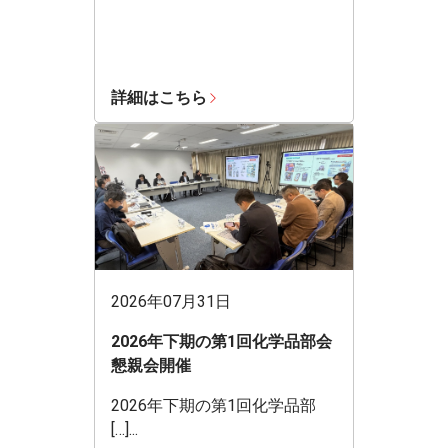
詳細はこちら
2026年07月31日
2026年下期の第1回化学品部会
懇親会開催
2026年下期の第1回化学品部
[…]...