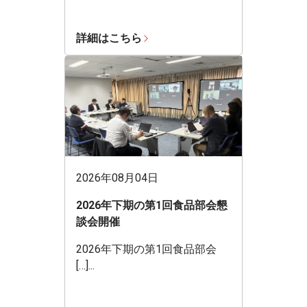
詳細はこちら
2026年08月04日
2026年下期の第1回食品部会懇
談会開催
2026年下期の第1回食品部会
[…]...