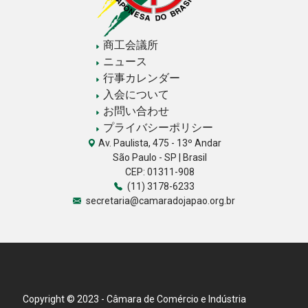
商工会議所
ニュース
行事カレンダー
入会について
お問い合わせ
プライバシーポリシー
Av. Paulista, 475 - 13º Andar
São Paulo - SP | Brasil
CEP: 01311-908
(11) 3178-6233
secretaria@camaradojapao.org.br
Copyright © 2023 - Câmara de Comércio e Indústria