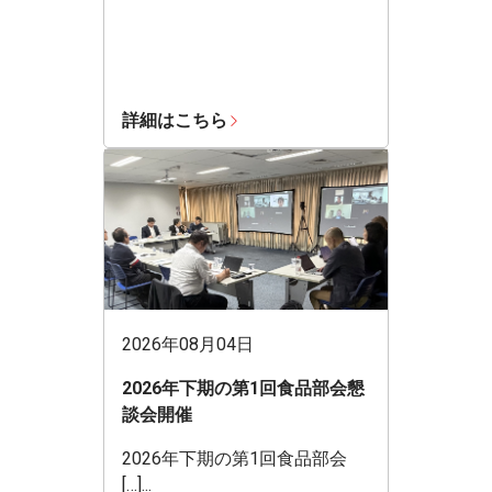
詳細はこちら
2026年08月04日
2026年下期の第1回食品部会懇
談会開催
2026年下期の第1回食品部会
[…]...