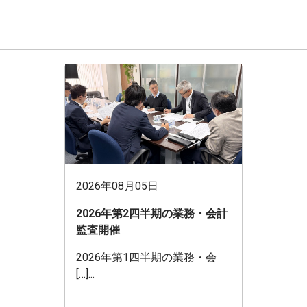
2026年08月05日
2026年第2四半期の業務・会計
監査開催
2026年第1四半期の業務・会
[…]...