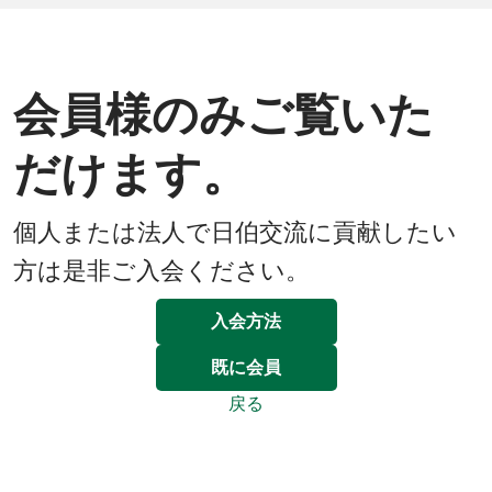
会員様のみご覧いた
だけます。
個人または法人で日伯交流に貢献したい
方は是非ご入会ください。
入会方法
既に会員
戻る