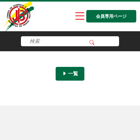
会員専用ページ
一覧