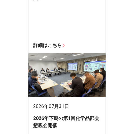
詳細はこちら
2026年07月31日
2026年下期の第1回化学品部会
懇親会開催