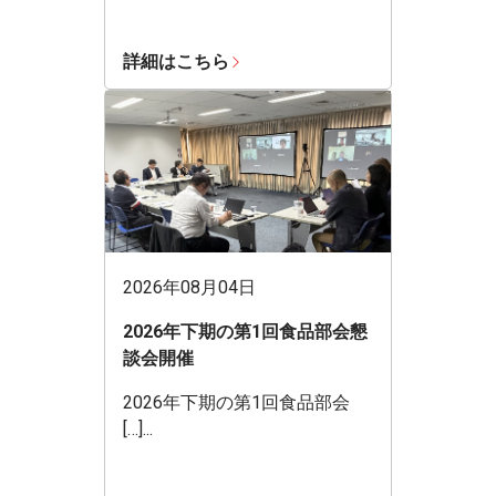
詳細はこちら
2026年08月04日
2026年下期の第1回食品部会懇
談会開催
2026年下期の第1回食品部会
[…]...