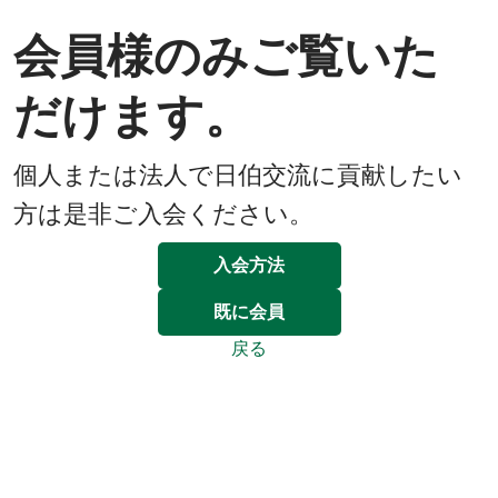
会員様のみご覧いた
だけます。
個人または法人で日伯交流に貢献したい
方は是非ご入会ください。
入会方法
既に会員
戻る