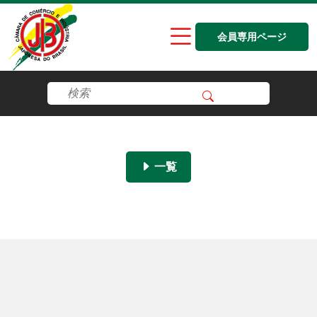
会員専用ページ
一覧