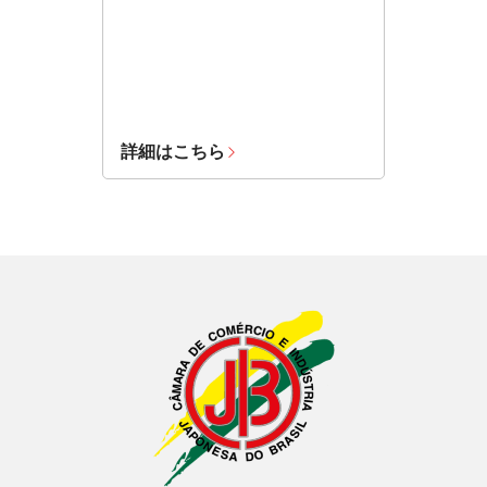
詳細はこちら