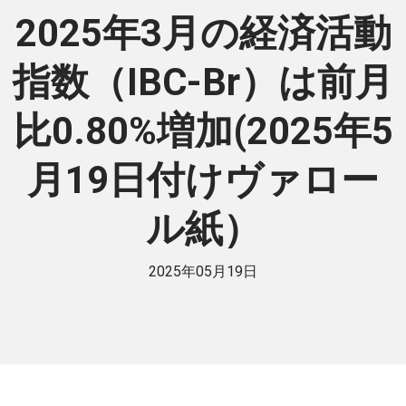
2025年3月の経済活動
指数（IBC-Br）は前月
比0.80%増加(2025年5
月19日付けヴァロー
ル紙）
2025年05月19日