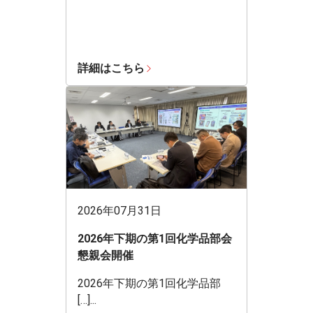
詳細はこちら
2026年07月31日
2026年下期の第1回化学品部会
懇親会開催
2026年下期の第1回化学品部
[…]...