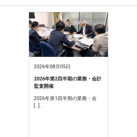
2026年08月05日
2026年第2四半期の業務・会計
監査開催
2026年第1四半期の業務・会
[…]...