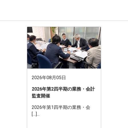
2026年08月05日
2026年第2四半期の業務・会計
監査開催
2026年第1四半期の業務・会
[…]...