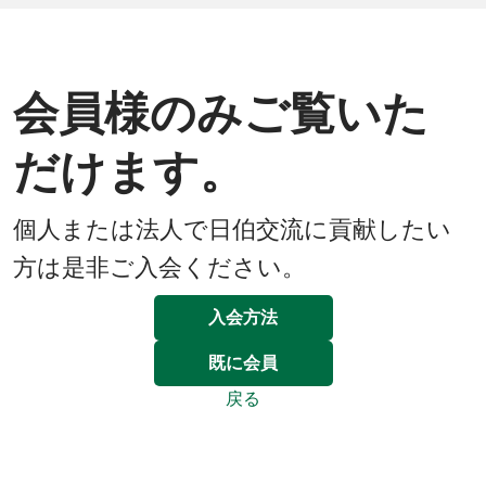
会員様のみご覧いた
だけます。
個人または法人で日伯交流に貢献したい
方は是非ご入会ください。
入会方法
既に会員
戻る