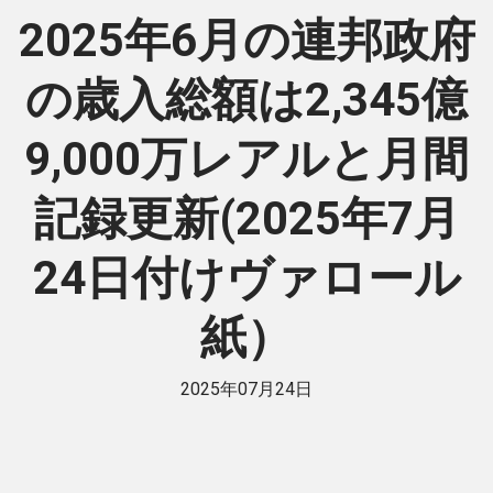
2025年6月の連邦政府
の歳入総額は2,345億
9,000万レアルと月間
記録更新(2025年7月
24日付けヴァロール
紙）
2025年07月24日