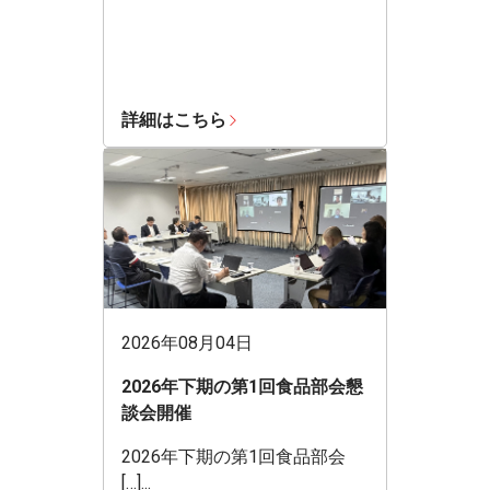
詳細はこちら
2026年08月04日
2026年下期の第1回食品部会懇
談会開催
2026年下期の第1回食品部会
[…]...