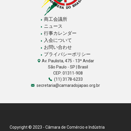
商工会議所
ニュース
行事カレンダー
入会について
お問い合わせ
プライバシーポリシー
Av. Paulista, 475 - 13º Andar
São Paulo - SP | Brasil
CEP: 01311-908
(11) 3178-6233
secretaria@camaradojapao.org.br
Copyright © 2023 - Câmara de Comércio e Indústria