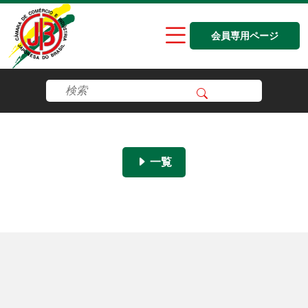
会員専用ページ
一覧