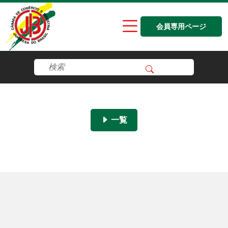
会員専用ページ
一覧