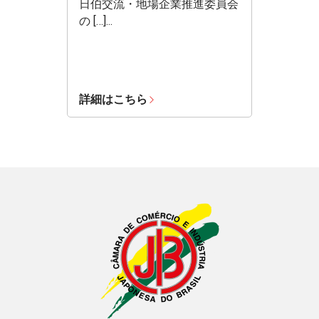
日伯交流・地場企業推進委員会
の […]...
詳細はこちら