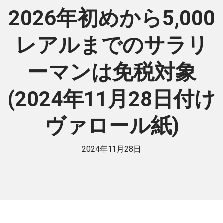
2026年初めから5,000
レアルまでのサラリ
ーマンは免税対象
(2024年11月28日付け
ヴァロール紙)
2024年11月28日