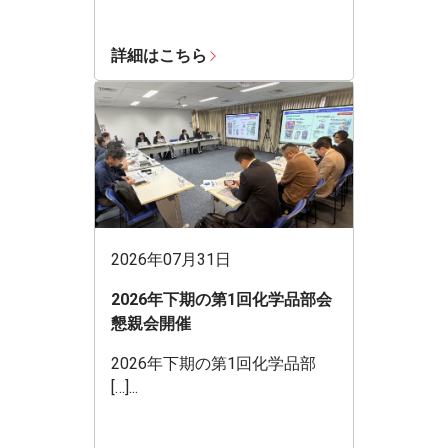
詳細はこちら
2026年07月31日
2026年下期の第1回化学品部会
懇親会開催
2026年下期の第1回化学品部
[…]...