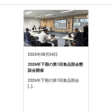
2026年08月04日
2026年下期の第1回食品部会懇
談会開催
2026年下期の第1回食品部会
[…]...