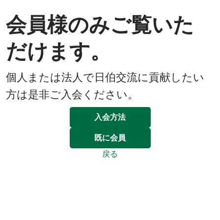
会員様のみご覧いた
だけます。
個人または法人で日伯交流に貢献したい
方は是非ご入会ください。
入会方法
既に会員
戻る