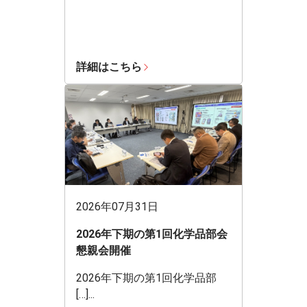
詳細はこちら
2026年07月31日
2026年下期の第1回化学品部会
懇親会開催
2026年下期の第1回化学品部
[…]...