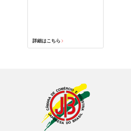
詳細はこちら