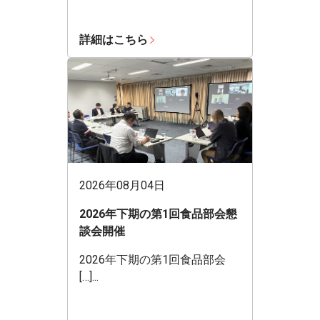
詳細はこちら
2026年08月04日
2026年下期の第1回食品部会懇
談会開催
2026年下期の第1回食品部会
[…]...