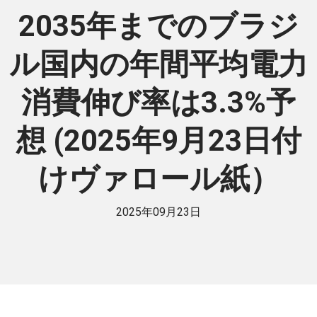
2035年までのブラジ
ル国内の年間平均電力
消費伸び率は3.3%予
想 (2025年9月23日付
けヴァロール紙）
2025年09月23日