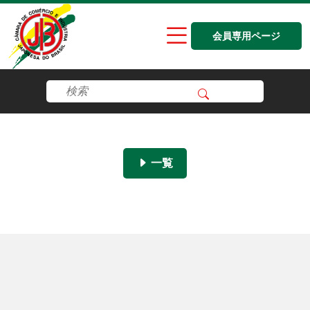
会員専用ページ
一覧