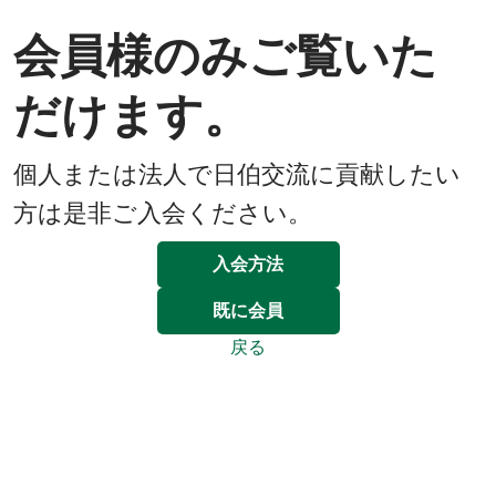
会員様のみご覧いた
だけます。
個人または法人で日伯交流に貢献したい
方は是非ご入会ください。
入会方法
既に会員
戻る