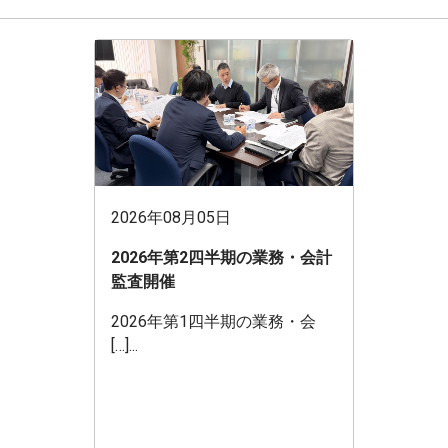
2026年08月05日
2026年第2四半期の業務・会計
監査開催
2026年第1四半期の業務・会
[…]...