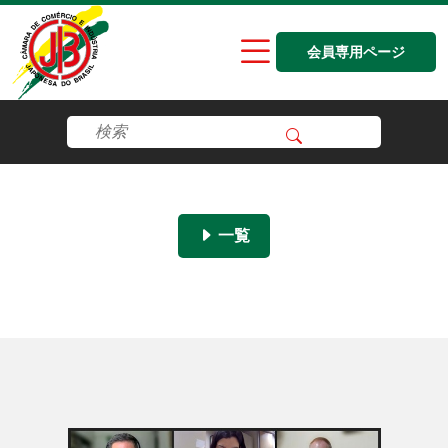
会員専用ページ
一覧