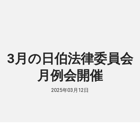
3月の日伯法律委員会
月例会開催
2025年03月12日