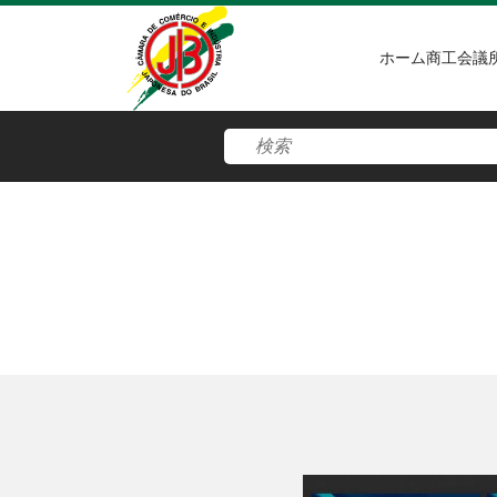
ホーム
商工会議