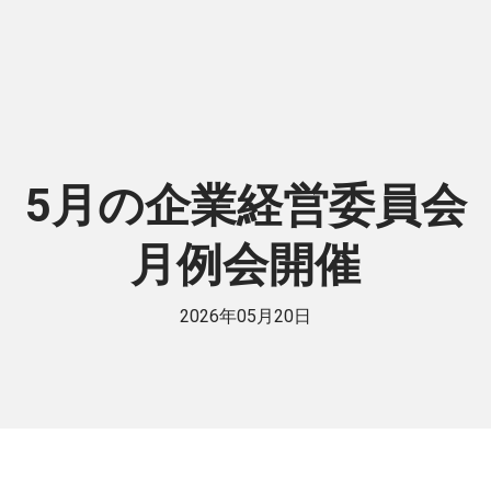
5月の企業経営委員会
月例会開催
2026年05月20日