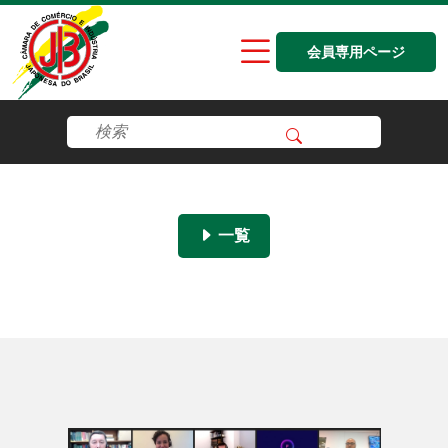
会員専用ページ
一覧