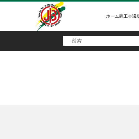
ホーム
商工会議