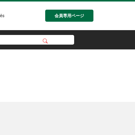
会員専用ページ
ês