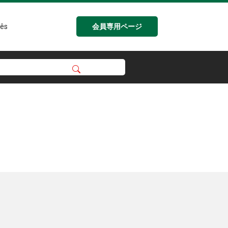
会員専用ページ
ês