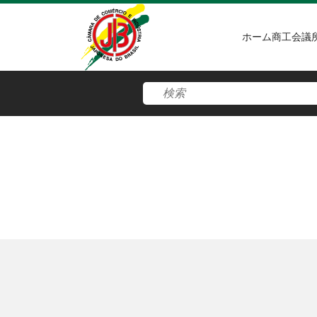
ホーム
商工会議