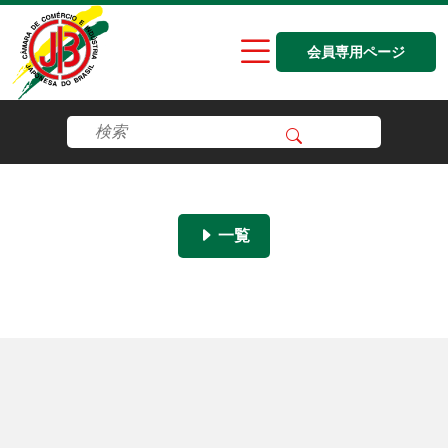
会員専用ページ
一覧