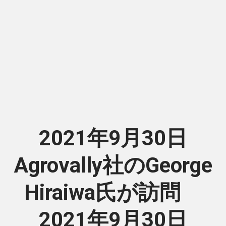
2021年9月30日
Agrovally社のGeorge
Hiraiwa氏が訪問
2021年9月30日