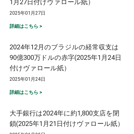
1月27日付けヴァロール紙）
2025年01月27日
詳細はこちら
>
2024年12月のブラジルの経常収支は
90億300万ドルの赤字(2025年1月24日
付けヴァロール紙）
2025年01月24日
詳細はこちら
>
大手銀行は2024年に約1,800支店を閉
鎖(2025年1月21日付けヴァロール紙）