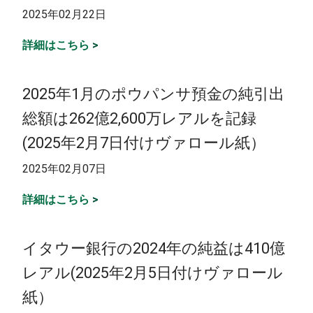
2025年02月22日
詳細はこちら
>
2025年1月のポウパンサ預金の純引出
総額は262億2,600万レアルを記録
(2025年2月7日付けヴァロール紙）
2025年02月07日
詳細はこちら
>
イタウー銀行の2024年の純益は410億
レアル(2025年2月5日付けヴァロール
紙）