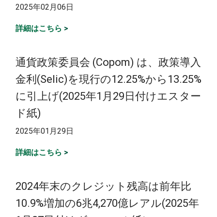
2025年02月06日
詳細はこちら
>
通貨政策委員会 (Copom) は、政策導入
金利(Selic)を現行の12.25%から13.25%
に引上げ(2025年1月29日付けエスター
ド紙)
2025年01月29日
詳細はこちら
>
2024年末のクレジット残高は前年比
10.9%増加の6兆4,270億レアル(2025年