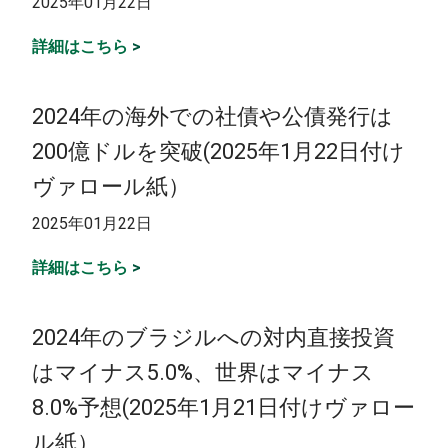
2025年01月22日
詳細はこちら
>
2024年の海外での社債や公債発行は
200億ドルを突破(2025年1月22日付け
ヴァロール紙）
2025年01月22日
詳細はこちら
>
2024年のブラジルへの対内直接投資
はマイナス5.0%、世界はマイナス
8.0%予想(2025年1月21日付けヴァロー
ル紙）