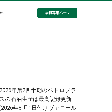
会員専用ページ
ês
2026年第2四半期のペトロブラ
スの石油生産は最高記録更新
(2026年8 月1日付けヴァロール