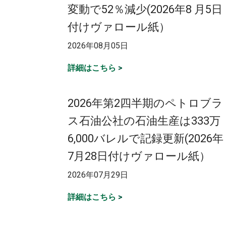
変動で52％減少(2026年8 月5日
付けヴァロール紙）
2026年08月05日
詳細はこちら
>
2026年第2四半期のペトロブラ
ス石油公社の石油生産は333万
6,000バレルで記録更新(2026年
7月28日付けヴァロール紙）
2026年07月29日
詳細はこちら
>