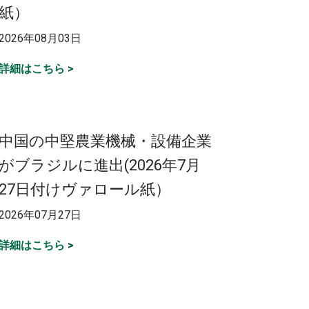
紙）
2026年08月03日
詳細はこちら
>
中国の中堅農業機械・設備企業
がブラジルに進出(2026年7月
27日付けヴァロール紙）
2026年07月27日
詳細はこちら
>