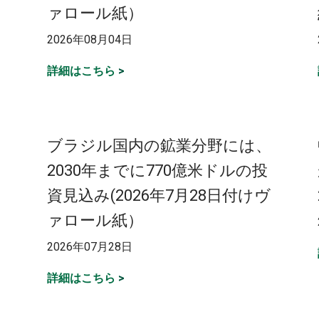
ァロール紙）
2026年08月04日
詳細はこちら
>
ブラジル国内の鉱業分野には、
2030年までに770億米ドルの投
資見込み(2026年7月28日付けヴ
ァロール紙）
2026年07月28日
詳細はこちら
>