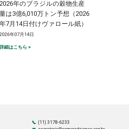
2026年のブラジルの穀物生産
量は3億6,010万トン予想（2026
年7月14日付けヴァロール紙）
2026年07月14日
詳細はこちら
>
(11) 3178-6233