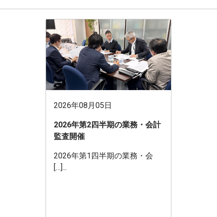
2026年08月05日
2026年第2四半期の業務・会計
監査開催
2026年第1四半期の業務・会
[…]...