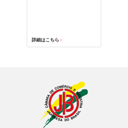
詳細はこちら