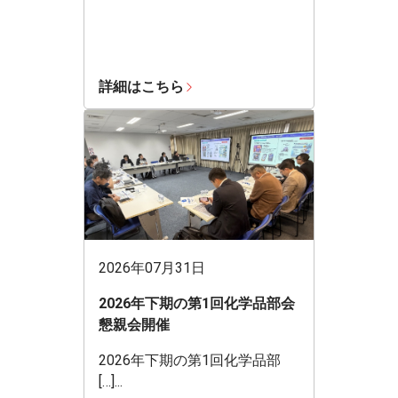
詳細はこちら
2026年07月31日
2026年下期の第1回化学品部会
懇親会開催
2026年下期の第1回化学品部
[…]...