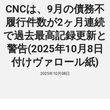
CNCは、9月の債務不
履行件数が2ヶ月連続
で過去最高記録更新と
警告(2025年10月8日
付けヴァロール紙)
2025年10月08日