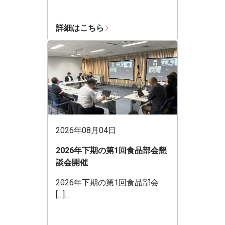
詳細はこちら
2026年08月04日
2026年下期の第1回食品部会懇
談会開催
2026年下期の第1回食品部会
[…]...