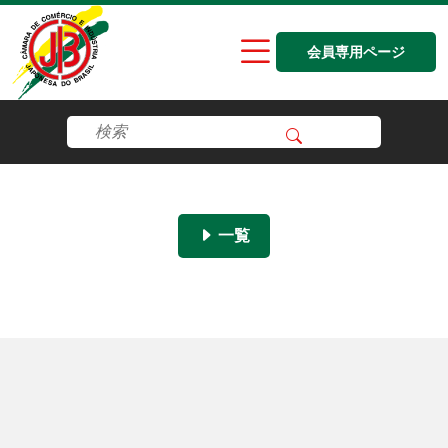
会員専用ページ
一覧