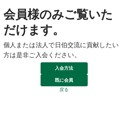
会員様のみご覧いた
だけます。
個人または法人で日伯交流に貢献したい
方は是非ご入会ください。
入会方法
既に会員
戻る