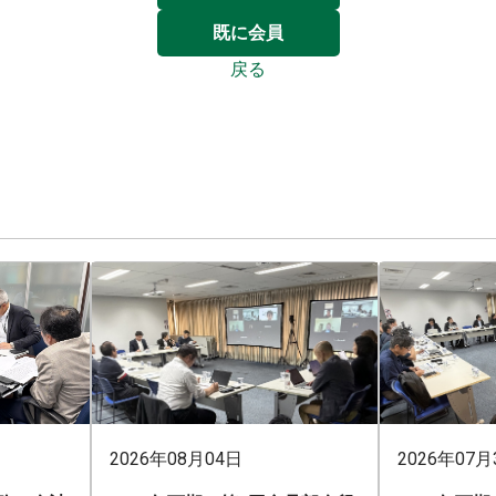
既に会員
戻る
2026年08月04日
2026年07月