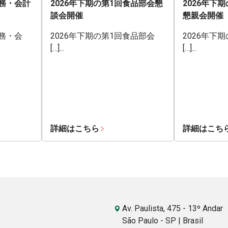
業務・会計
2026年下期の第1回食品部会懇
2026年下
談会開催
懇親会開催
業務・会
2026年下期の第1回食品部会
2026年下
[…]...
[…]...
詳細はこちら
詳細はこち
Av. Paulista, 475 - 13º Andar
São Paulo - SP | Brasil