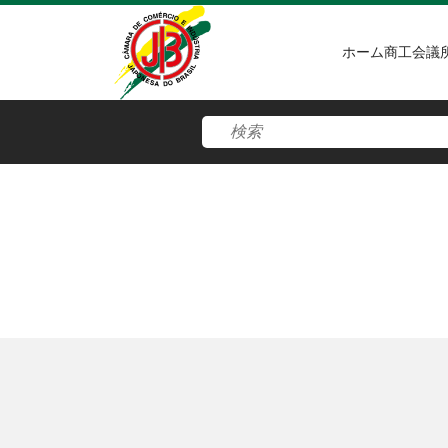
ホーム
商工会議