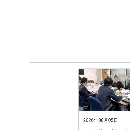
2026年08月05日