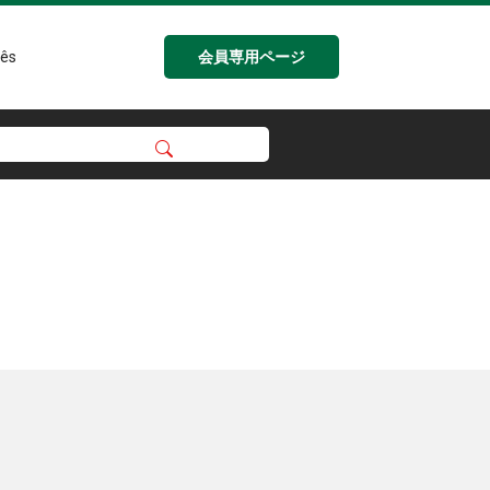
会員専用ページ
ês