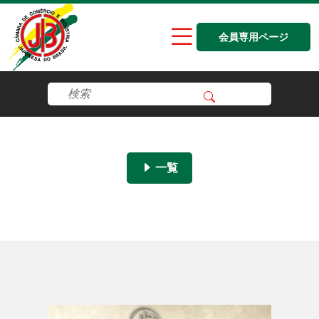
会員専用ページ
一覧