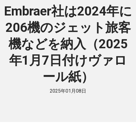
Embraer社は2024年に
206機のジェット旅客
機などを納入（2025
年1月7日付けヴァロ
ール紙）
2025年01月08日