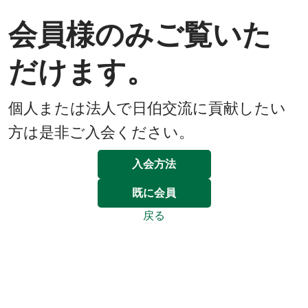
会員様のみご覧いた
だけます。
個人または法人で日伯交流に貢献したい
方は是非ご入会ください。
入会方法
既に会員
戻る