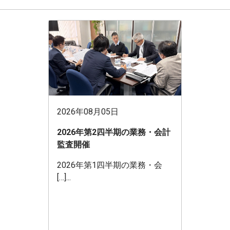
2026年08月05日
2026年第2四半期の業務・会計
監査開催
2026年第1四半期の業務・会
[…]...