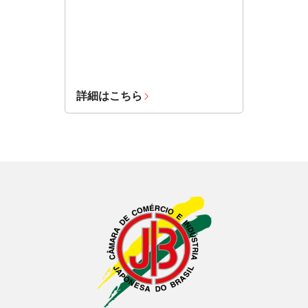
詳細はこちら