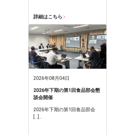
詳細はこちら
2026年08月04日
2026年下期の第1回食品部会懇
談会開催
2026年下期の第1回食品部会
[…]...