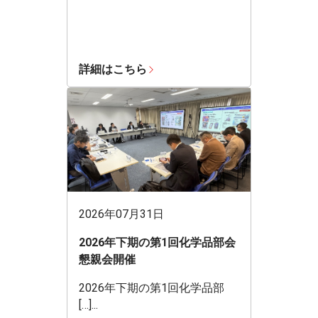
詳細はこちら
2026年07月31日
2026年下期の第1回化学品部会
懇親会開催
2026年下期の第1回化学品部
[…]...