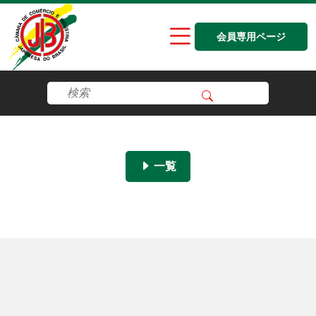
会員専用ページ
一覧